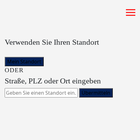
Zum Hauptinhalt springen
Verwenden Sie Ihren Standort
Mein Standort
ODER
Straße, PLZ oder Ort eingeben
Übermitteln