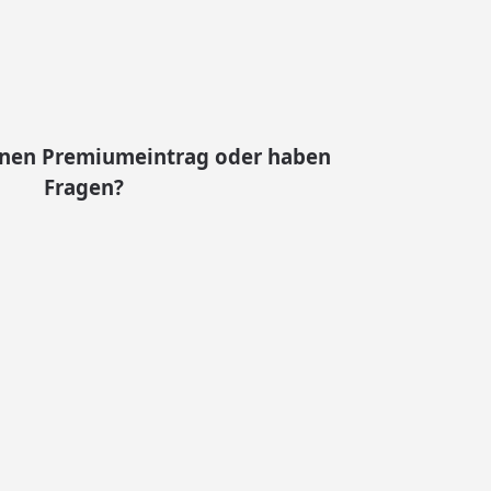
inen Premiumeintrag oder haben
Fragen?