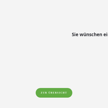
Sie wünschen e
ZUR ÜBERSICHT