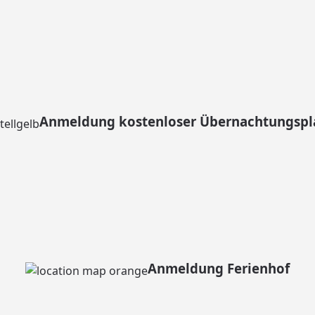
Anmeldung kostenloser Übernachtungspl
Anmeldung Ferienhof