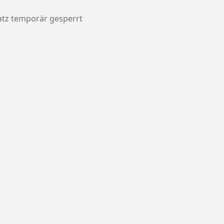
atz temporär gesperrt