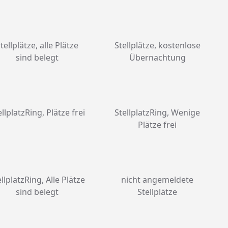
tellplätze, alle Plätze
Stellplätze, kostenlose
sind belegt
Übernachtung
ellplatzRing, Plätze frei
StellplatzRing, Wenige
Plätze frei
ellplatzRing, Alle Plätze
nicht angemeldete
sind belegt
Stellplätze