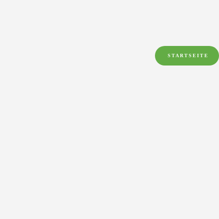
STARTSEITE