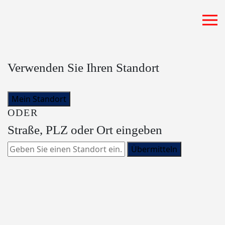
Zum Hauptinhalt springen
Verwenden Sie Ihren Standort
Mein Standort
ODER
Straße, PLZ oder Ort eingeben
Übermitteln