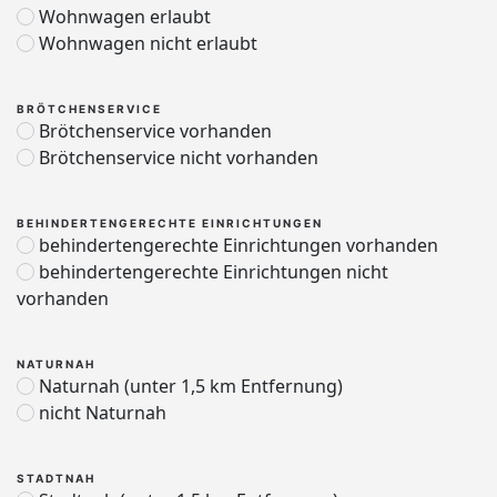
Wohnwagen erlaubt
Wohnwagen nicht erlaubt
BRÖTCHENSERVICE
Brötchenservice vorhanden
Brötchenservice nicht vorhanden
BEHINDERTENGERECHTE EINRICHTUNGEN
behindertengerechte Einrichtungen vorhanden
behindertengerechte Einrichtungen nicht
vorhanden
NATURNAH
Naturnah (unter 1,5 km Entfernung)
nicht Naturnah
STADTNAH