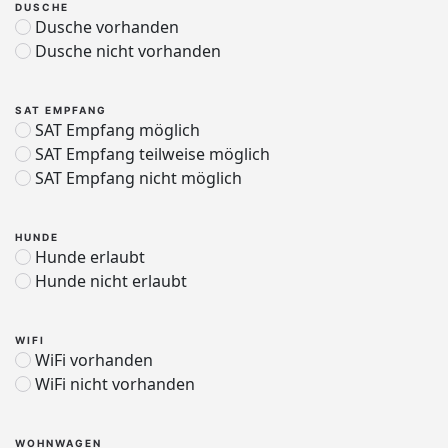
DUSCHE
Dusche vorhanden
Dusche nicht vorhanden
SAT EMPFANG
SAT Empfang möglich
SAT Empfang teilweise möglich
SAT Empfang nicht möglich
HUNDE
Hunde erlaubt
Hunde nicht erlaubt
WIFI
WiFi vorhanden
WiFi nicht vorhanden
WOHNWAGEN