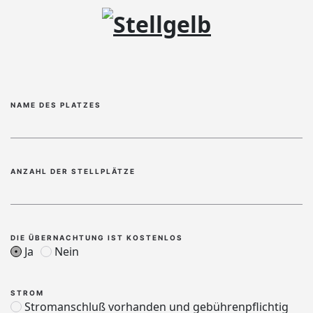
NAME DES PLATZES
ANZAHL DER STELLPLÄTZE
DIE ÜBERNACHTUNG IST KOSTENLOS
Ja
Nein
STROM
Stromanschluß vorhanden und gebührenpflichtig