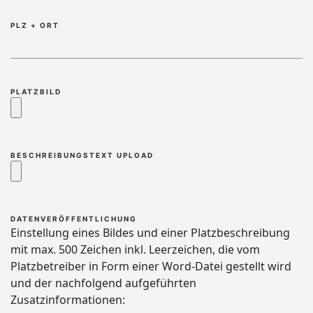
PLZ + ORT
PLATZBILD
BESCHREIBUNGSTEXT UPLOAD
DATENVERÖFFENTLICHUNG
Einstellung eines Bildes und einer Platzbeschreibung
mit max. 500 Zeichen inkl. Leerzeichen, die vom
Platzbetreiber in Form einer Word-Datei gestellt wird
und der nachfolgend aufgeführten
Zusatzinformationen: