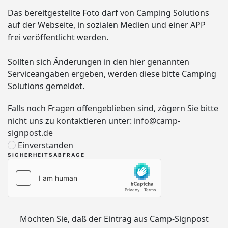
Das bereitgestellte Foto darf von Camping Solutions
auf der Webseite, in sozialen Medien und einer APP
frei veröffentlicht werden.
Sollten sich Änderungen in den hier genannten
Serviceangaben ergeben, werden diese bitte Camping
Solutions gemeldet.
Falls noch Fragen offengeblieben sind, zögern Sie bitte
nicht uns zu kontaktieren unter:
info@camp-
signpost.de
Einverstanden
SICHERHEITSABFRAGE
Möchten Sie, daß der Eintrag aus Camp-Signpost