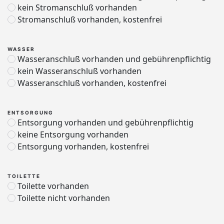
kein Stromanschluß vorhanden
Stromanschluß vorhanden, kostenfrei
WASSER
Wasseranschluß vorhanden und gebührenpflichtig
kein Wasseranschluß vorhanden
Wasseranschluß vorhanden, kostenfrei
ENTSORGUNG
Entsorgung vorhanden und gebührenpflichtig
keine Entsorgung vorhanden
Entsorgung vorhanden, kostenfrei
TOILETTE
Toilette vorhanden
Toilette nicht vorhanden