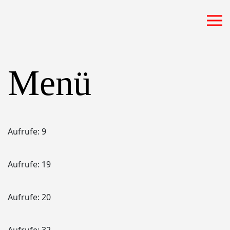
Zum Hauptinhalt springen
Menü
Aufrufe: 9
Aufrufe: 19
Aufrufe: 20