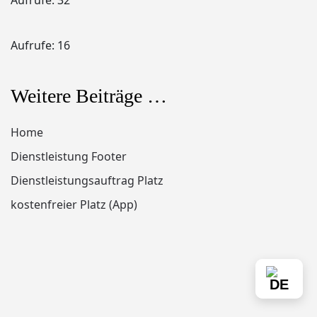
Aufrufe: 32
Aufrufe: 16
Weitere Beiträge …
Home
Dienstleistung Footer
Dienstleistungsauftrag Platz
kostenfreier Platz (App)